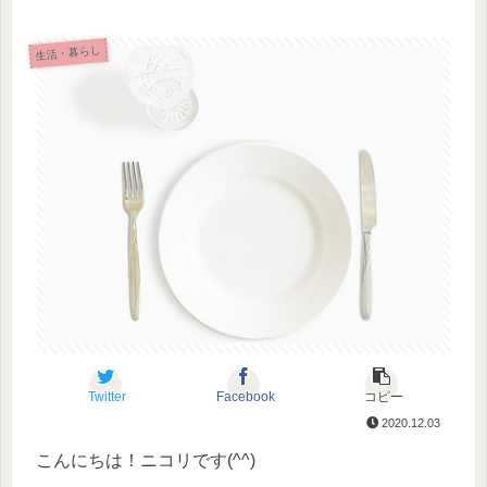
生活・暮らし
Twitter
Facebook
コピー
2020.12.03
こんにちは！ニコリです(^^)