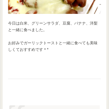
今日は白米、グリーンサラダ、豆腐、バナナ、洋梨
と一緒に食べました。
お好みでガーリックトーストと一緒に食べても美味
しくておすすめです＊*