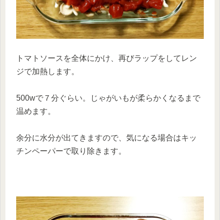
トマトソースを全体にかけ、再びラップをしてレン
ジで加熱します。
500wで７分ぐらい。じゃがいもが柔らかくなるまで
温めます。
余分に水分が出てきますので、気になる場合はキッ
チンペーパーで取り除きます。