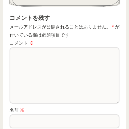
コメントを残す
メールアドレスが公開されることはありません。
*
が
付いている欄は必須項目です
コメント
※
名前
※