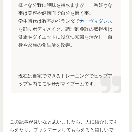
様々な分野に興味を持ちますが、一番好きな
事は美容や健康面で自分を磨く事。
学生時代は教室のベランダで
カーヴィダンス
を踊りボディメイク、調理師免許の取得後は
健康やダイエットに役立つ知識を活かし、自
身や家族の食生活を改善。
現在は自宅でできるトレーニングでヒップア
ップや内モモやせがマイブームです。
この記事が良いなと思いましたら、人に紹介しても
らえたり、ブックマークしてもらえると嬉しいで