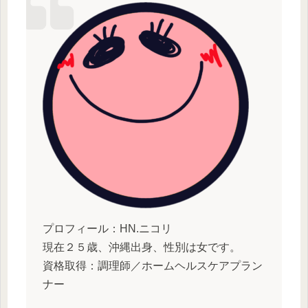
プロフィール：HN.ニコリ
現在２５歳、沖縄出身、性別は女です。
資格取得：調理師／ホームヘルスケアプラン
ナー