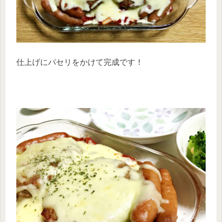
仕上げにパセリをかけて完成です！