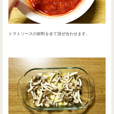
トマトソースの材料を全て混ぜ合わせます。