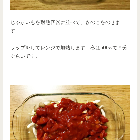
じゃがいもを耐熱容器に並べて、きのこをのせま
す。
ラップをしてレンジで加熱します。私は500wで５分
ぐらいです。