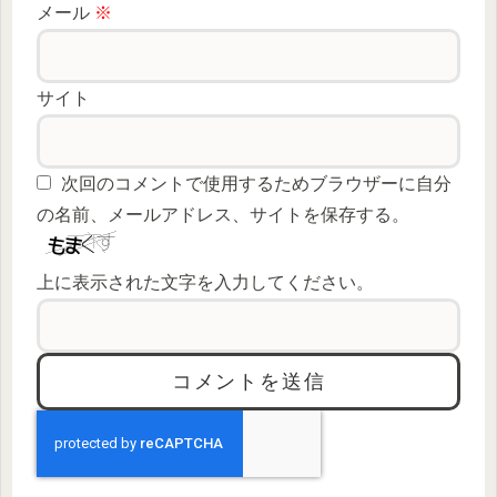
メール
※
サイト
次回のコメントで使用するためブラウザーに自分
の名前、メールアドレス、サイトを保存する。
上に表示された文字を入力してください。